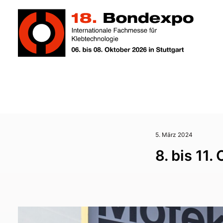
5. März 2024
8. bis 11