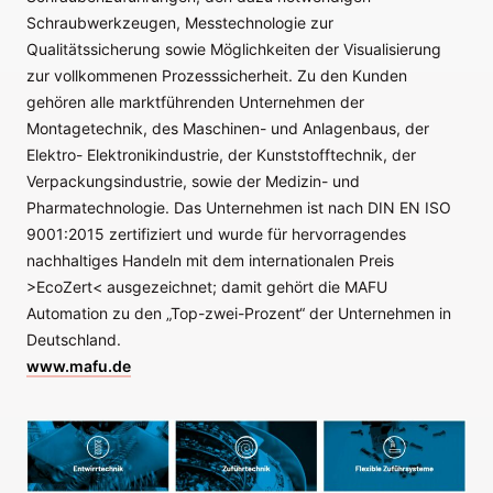
Schraubwerkzeugen, Messtechnologie zur
Qualitätssicherung sowie Möglichkeiten der Visualisierung
zur vollkommenen Prozesssicherheit. Zu den Kunden
gehören alle marktführenden Unternehmen der
Montagetechnik, des Maschinen- und Anlagenbaus, der
Elektro- Elektronikindustrie, der Kunststofftechnik, der
Verpackungsindustrie, sowie der Medizin- und
Pharmatechnologie. Das Unternehmen ist nach DIN EN ISO
9001:2015 zertifiziert und wurde für hervorragendes
nachhaltiges Handeln mit dem internationalen Preis
>EcoZert< ausgezeichnet; damit gehört die MAFU
Automation zu den „Top-zwei-Prozent“ der Unternehmen in
Deutschland.
www.mafu.de