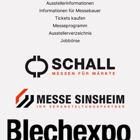
Ausstellerinformationen
Informationen für Messebauer
Tickets kaufen
Messeprogramm
Ausstellerverzeichnis
Jobbörse