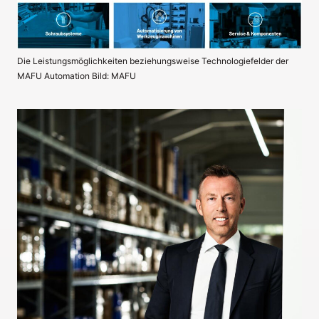
Die Leistungsmöglichkeiten beziehungsweise Technologiefelder der
MAFU Automation Bild: MAFU