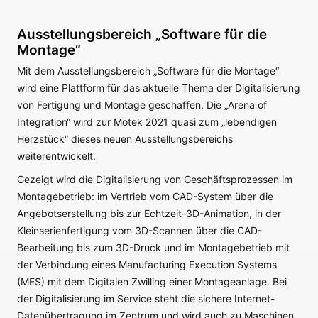
Ausstellungsbereich „Software für die
Montage“
Mit dem Ausstellungsbereich „Software für die Montage“
wird eine Plattform für das aktuelle Thema der Digitalisierung
von Fertigung und Montage geschaffen. Die „Arena of
Integration“ wird zur Motek 2021 quasi zum „lebendigen
Herzstück“ dieses neuen Ausstellungsbereichs
weiterentwickelt.
Gezeigt wird die Digitalisierung von Geschäftsprozessen im
Montagebetrieb: im Vertrieb vom CAD-System über die
Angebotserstellung bis zur Echtzeit-3D-Animation, in der
Kleinserienfertigung vom 3D-Scannen über die CAD-
Bearbeitung bis zum 3D-Druck und im Montagebetrieb mit
der Verbindung eines Manufacturing Execution Systems
(MES) mit dem Digitalen Zwilling einer Montageanlage. Bei
der Digitalisierung im Service steht die sichere Internet-
Datenübertragung im Zentrum und wird auch zu Maschinen