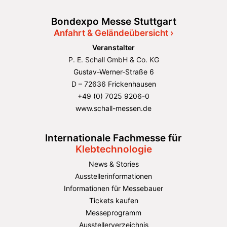
Bondexpo Messe Stuttgart
Anfahrt & Geländeübersicht ›
Veranstalter
P. E. Schall GmbH & Co. KG
Gustav-Werner-Straße 6
D – 72636 Frickenhausen
+49 (0) 7025 9206-0
www.schall-messen.de
Internationale Fachmesse für
Klebtechnologie
News & Stories
Ausstellerinformationen
Informationen für Messebauer
Tickets kaufen
Messeprogramm
Ausstellerverzeichnis