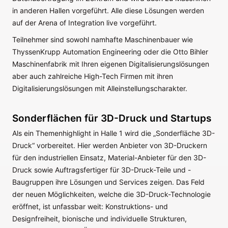
in anderen Hallen vorgeführt. Alle diese Lösungen werden
auf der Arena of Integration live vorgeführt.
Teilnehmer sind sowohl namhafte Maschinenbauer wie
ThyssenKrupp Automation Engineering oder die Otto Bihler
Maschinenfabrik mit Ihren eigenen Digitalisierungslösungen
aber auch zahlreiche High-Tech Firmen mit ihren
Digitalisierungslösungen mit Alleinstellungscharakter.
Sonderflächen für 3D-Druck und Startups
Als ein Themenhighlight in Halle 1 wird die „Sonderfläche 3D-
Druck“ vorbereitet. Hier werden Anbieter von 3D-Druckern
für den industriellen Einsatz, Material-Anbieter für den 3D-
Druck sowie Auftragsfertiger für 3D-Druck-Teile und -
Baugruppen ihre Lösungen und Services zeigen. Das Feld
der neuen Möglichkeiten, welche die 3D-Druck-Technologie
eröffnet, ist unfassbar weit: Konstruktions- und
Designfreiheit, bionische und individuelle Strukturen,