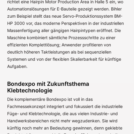
richtet eine Hairpin Motor Production Area in Halle 5 ein, wo
Automationslösungen für E-Bauteile gezeigt werden. Bihler
zum Beispiel stellt das neue Servo-Produktionssystem BM-
HP 3000 vor, das moderne Perspektiven in der industriellen
Massenfertigung aller gängigen Hairpintypen eröffnet. Die
Maschine kombiniert sämtliche Prozessschritte zu einer
effizienten Komplettlösung; Anwender profitieren von
deutlich höheren Taktleistungen als bei sequenziellen
Systemen und von der flexiblen Skalierbarkeit für künftige
Aufgaben.
Bondexpo mit Zukunftsthema
Klebtechnologie
Die komplementäre Bondexpo ist voll in das
Fachmessekonzept integriert und fokussiert die industrielle
Füge- und Klebtechnologie, die aus vielen Industrie- und
Handwerksbereichen nicht mehr wegzudenken. Sie wird
künftig noch mehr an Bedeutung gewinnen, denn geklebte