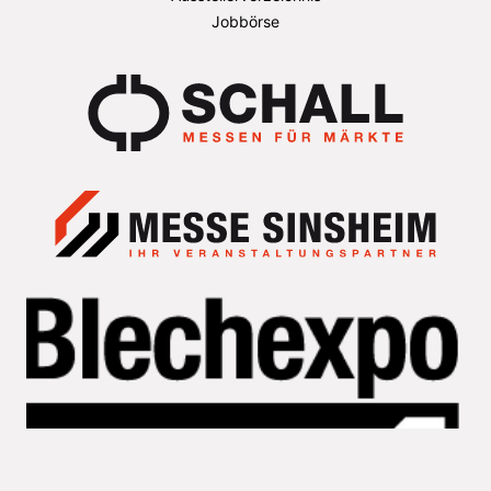
Jobbörse