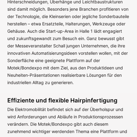
Hinterschneidungen, Überhänge und Leichtbaustrukturen
sind damit möglich. Besonders jene Branchen profitieren von
der Technologie, die Kleinserien oder jegliche Sonderbauteile
herstellen – etwa Ersatzteile, Halterungen, Werkzeuge oder
Gehäuse. Auch die Start-up-Area in Halle 1 lädt engagiert
und zukunftsgewandt zum Besuch ein. Ganz bewusst gibt
der Messeveranstalter Schall jungen Unternehmen, die ihre
innovativen Automatisierungsideen vorstellen wollen, mit der
Sonderfläche eine geeignete Plattform auf der
Motek/Bondexpo mit dem Ziel, aus den Produktideen und
Neuheiten-Präsentationen realisierbare Lösungen für den
industriellen Alltag zu generieren.
Effiziente und flexible Hairpinfertigung
Die Elektromobilität befindet sich auf der Überholspur und
wird Anforderungen und Abläufe in Produktionsprozessen
verändern. Die Motek/Bondexpo gibt auch diesem
zunehmend wichtiger werdenden Thema eine Plattform und