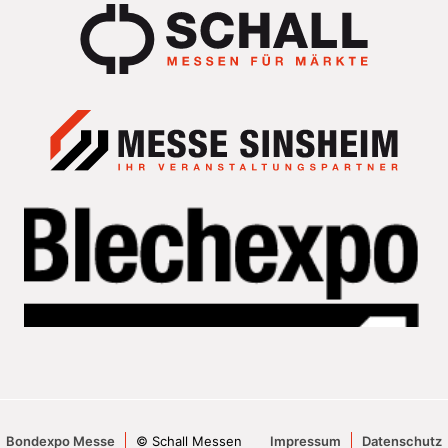
Bondexpo Messe
© Schall Messen
Impressum
Datenschutz