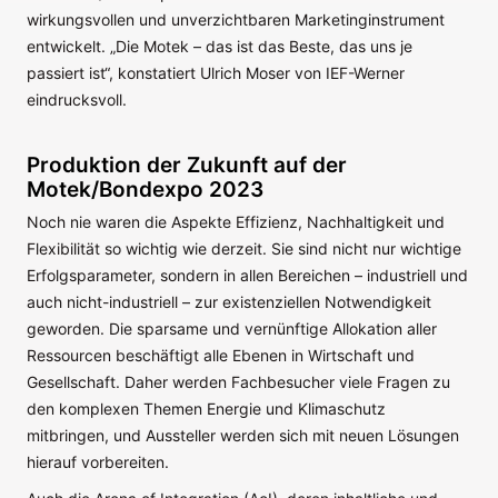
wirkungsvollen und unverzichtbaren Marketinginstrument
entwickelt. „Die Motek – das ist das Beste, das uns je
passiert ist“, konstatiert Ulrich Moser von IEF-Werner
eindrucksvoll.
Produktion der Zukunft auf der
Motek/Bondexpo 2023
Noch nie waren die Aspekte Effizienz, Nachhaltigkeit und
Flexibilität so wichtig wie derzeit. Sie sind nicht nur wichtige
Erfolgsparameter, sondern in allen Bereichen – industriell und
auch nicht-industriell – zur existenziellen Notwendigkeit
geworden. Die sparsame und vernünftige Allokation aller
Ressourcen beschäftigt alle Ebenen in Wirtschaft und
Gesellschaft. Daher werden Fachbesucher viele Fragen zu
den komplexen Themen Energie und Klimaschutz
mitbringen, und Aussteller werden sich mit neuen Lösungen
hierauf vorbereiten.