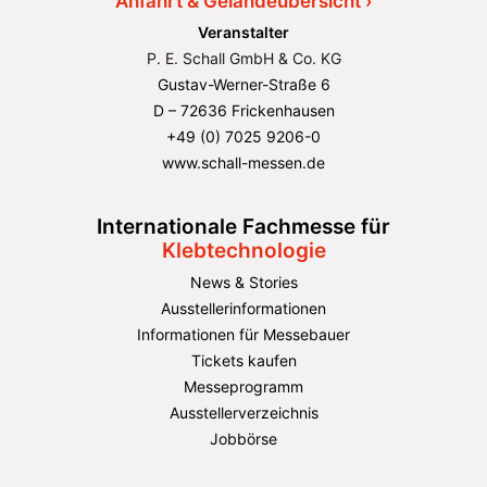
Anfahrt & Geländeübersicht ›
Veranstalter
P. E. Schall GmbH & Co. KG
Gustav-Werner-Straße 6
D – 72636 Frickenhausen
+49 (0) 7025 9206-0
www.schall-messen.de
Internationale Fachmesse für
Klebtechnologie
News & Stories
Ausstellerinformationen
Informationen für Messebauer
Tickets kaufen
Messeprogramm
Ausstellerverzeichnis
Jobbörse