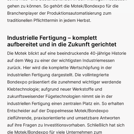
gehen zu können. So gehört die Motek/Bondexpo für die
Branchenplayer der Produktionsautomatisierung zum
traditionellen Pflichttermin in jedem Herbst.
Industrielle Fertigung – komplett
aufbereitet und in die Zukunft gerichtet
Die Motek blickt auf eine beeindruckende 40-jährige Historie
auf dem Weg zu einer der wichtigsten Industriemessen
zurück. Hier wird die komplette Wertschöpfung in der
industriellen Fertigung dargestellt. Die vollintegrierte
Bondexpo präsentiert die zunehmend wichtiger werdende
Klebtechnologie; aufgrund neuer Werkstoffe und
zukunftsweisender Fügetechnologien nimmt sie in der
industriellen Fertigung einen zentralen Platz ein. So erhalten
Entscheider auf der Doppelmesse Motek/Bondexpo
zielführende, praxisorientierte und umsetzbare Antworten
auf ihre Fragen zu Investitionsvorhaben. Schließlich hat sich
die Motek/Bondexpo für viele Unternehmen zum