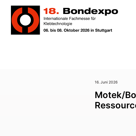
16. Juni 2026
Motek/Bo
Ressourc