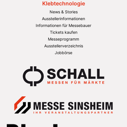
Klebtechnologie
News & Stories
Ausstellerinformationen
Informationen für Messebauer
Tickets kaufen
Messeprogramm
Ausstellerverzeichnis
Jobbörse