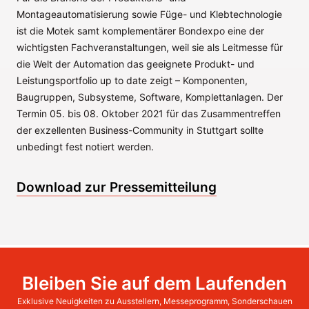
Montageautomatisierung sowie Füge- und Klebtechnologie
ist die Motek samt komplementärer Bondexpo eine der
wichtigsten Fachveranstaltungen, weil sie als Leitmesse für
die Welt der Automation das geeignete Produkt- und
Leistungsportfolio up to date zeigt – Komponenten,
Baugruppen, Subsysteme, Software, Komplettanlagen. Der
Termin 05. bis 08. Oktober 2021 für das Zusammentreffen
der exzellenten Business-Community in Stuttgart sollte
unbedingt fest notiert werden.
Download zur Pressemitteilung
Bleiben Sie auf dem Laufenden
Exklusive Neuigkeiten zu Ausstellern, Messeprogramm, Sonderschauen