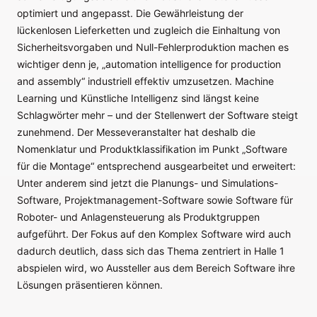
optimiert und angepasst. Die Gewährleistung der
lückenlosen Lieferketten und zugleich die Einhaltung von
Sicherheitsvorgaben und Null-Fehlerproduktion machen es
wichtiger denn je, „automation intelligence for production
and assembly“ industriell effektiv umzusetzen. Machine
Learning und Künstliche Intelligenz sind längst keine
Schlagwörter mehr – und der Stellenwert der Software steigt
zunehmend. Der Messeveranstalter hat deshalb die
Nomenklatur und Produktklassifikation im Punkt „Software
für die Montage“ entsprechend ausgearbeitet und erweitert:
Unter anderem sind jetzt die Planungs- und Simulations-
Software, Projektmanagement-Software sowie Software für
Roboter- und Anlagensteuerung als Produktgruppen
aufgeführt. Der Fokus auf den Komplex Software wird auch
dadurch deutlich, dass sich das Thema zentriert in Halle 1
abspielen wird, wo Aussteller aus dem Bereich Software ihre
Lösungen präsentieren können.