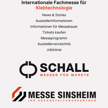
Internationale Fachmesse für
Klebtechnologie
News & Stories
Ausstellerinformationen
Informationen für Messebauer
Tickets kaufen
Messeprogramm
Ausstellerverzeichnis
Jobbörse