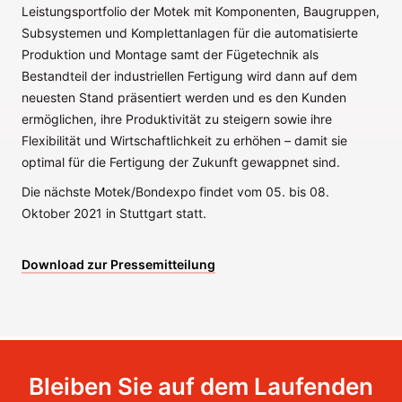
Leistungsportfolio der Motek mit Komponenten, Baugruppen,
Subsystemen und Komplettanlagen für die automatisierte
Produktion und Montage samt der Fügetechnik als
Bestandteil der industriellen Fertigung wird dann auf dem
neuesten Stand präsentiert werden und es den Kunden
ermöglichen, ihre Produktivität zu steigern sowie ihre
Flexibilität und Wirtschaftlichkeit zu erhöhen – damit sie
optimal für die Fertigung der Zukunft gewappnet sind.
Die nächste Motek/Bondexpo findet vom 05. bis 08.
Oktober 2021 in Stuttgart statt.
Download zur Pressemitteilung
Bleiben Sie auf dem Laufenden