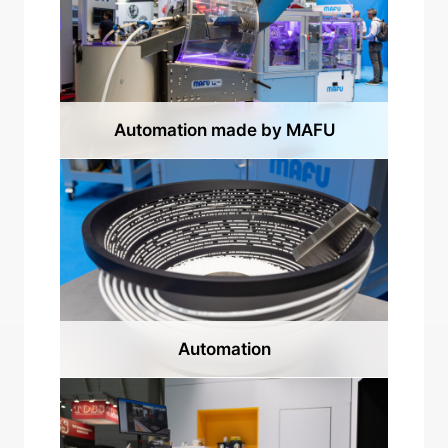
Automation made by MAFU
Automation