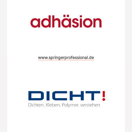
www.springerprofessional.de