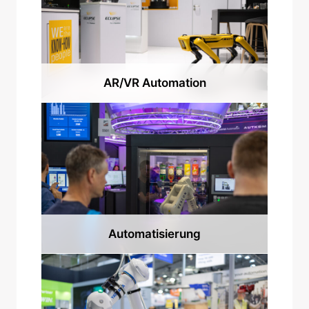
AR/VR Automation
Automatisierung