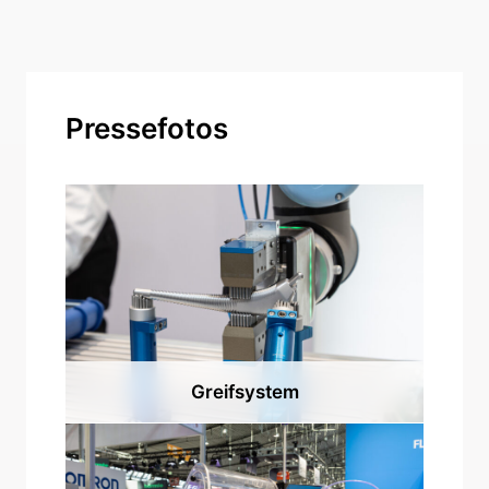
Pressefotos
Greifsystem