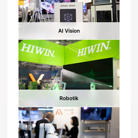
AI Vision
Robotik