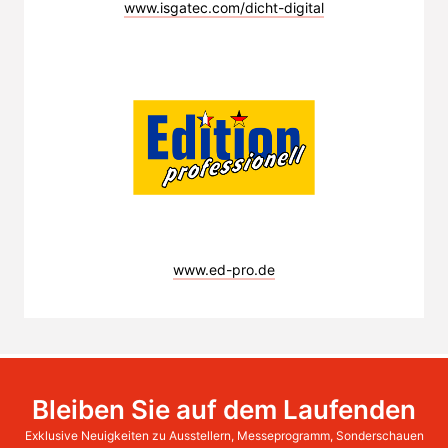
www.isgatec.com/dicht-digital
www.ed-pro.de
Bleiben Sie auf dem Laufenden
Exklusive Neuigkeiten zu Ausstellern, Messeprogramm, Sonderschauen