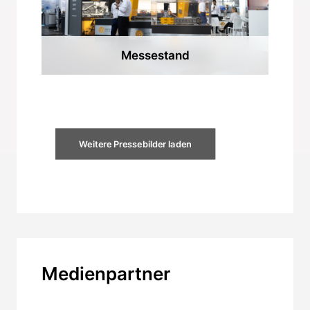
Messestand
Weitere Pressebilder laden
Medienpartner