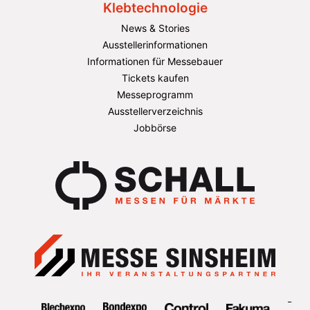
Klebtechnologie
News & Stories
Ausstellerinformationen
Informationen für Messebauer
Tickets kaufen
Messeprogramm
Ausstellerverzeichnis
Jobbörse