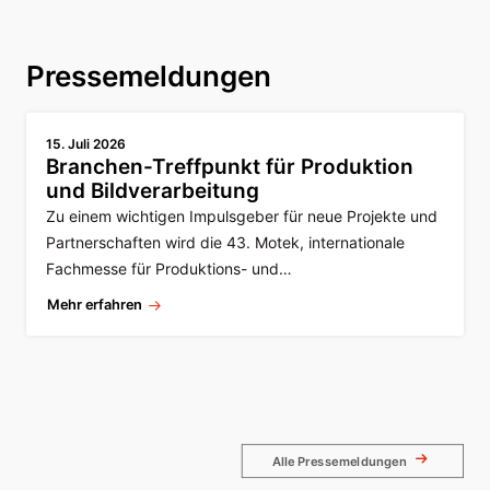
Pressemeldungen
15. Juli 2026
Branchen-Treffpunkt für Produktion
und Bildverarbeitung
Zu einem wichtigen Impulsgeber für neue Projekte und
Partnerschaften wird die 43. Motek, internationale
Fachmesse für Produktions- und…
Mehr erfahren
Alle Pressemeldungen