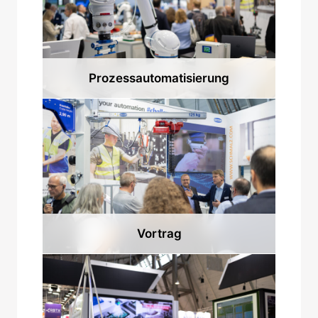
Prozessautomatisierung
Vortrag